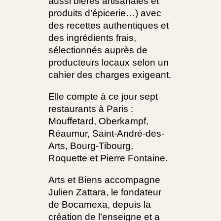
aussi bières artisanales et
produits d’épicerie…) avec
des recettes authentiques et
des ingrédients frais,
sélectionnés auprès de
producteurs locaux selon un
cahier des charges exigeant.
Elle compte à ce jour sept
restaurants à Paris :
Mouffetard, Oberkampf,
Réaumur, Saint-André-des-
Arts, Bourg-Tibourg,
Roquette et Pierre Fontaine.
Arts et Biens accompagne
Julien Zattara, le fondateur
de Bocamexa, depuis la
création de l’enseigne et a