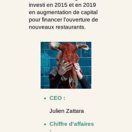
investi en 2015 et en 2019
en augmentation de capital
pour financer l’ouverture de
nouveaux restaurants.
CEO :
Julien Zattara
Chiffre d'affaires
: