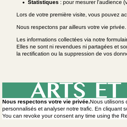
Statistiques
: pour mesurer l’audience (
Lors de votre première visite, vous pouvez ac
Nous respectons par ailleurs votre vie privée.
Les informations collectées via notre formul
Elles ne sont ni revendues ni partagées et
la rectification ou la suppression de vos do
Nous respectons votre vie privée.
Nous utilisons 
personnalisés et analyser notre trafic. En cliquant 
You can revoke your consent any time using the R